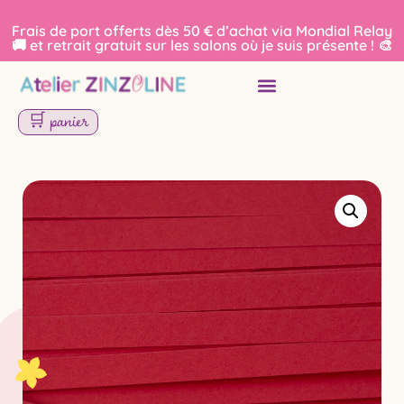
Frais de port offerts dès 50 € d’achat via Mondial Relay
🚚 et retrait gratuit sur les salons où je suis présente ! 🎨
🛒 panier