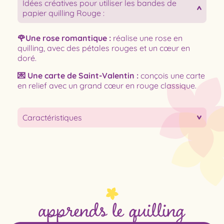
Idées créatives pour utiliser les bandes de
papier quilling Rouge :
🌹Une rose romantique :
réalise une rose en
quilling, avec des pétales rouges et un cœur en
doré.
💌 Une carte de Saint-Valentin :
conçois une carte
en relief avec un grand cœur en rouge classique.
Caractéristiques
apprends le quilling