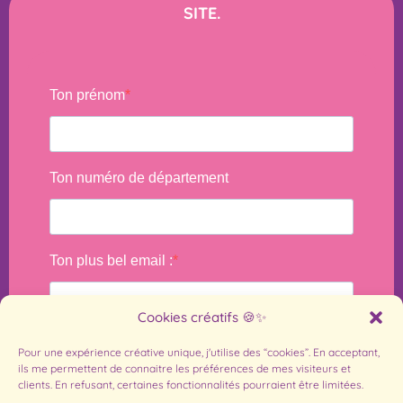
SITE.
Cookies créatifs 🍪✨
Pour une expérience créative unique, j'utilise des “cookies”. En acceptant,
ils me permettent de connaitre les préférences de mes visiteurs et
clients. En refusant, certaines fonctionnalités pourraient être limitées.