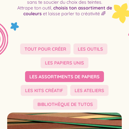
sans te soucier du choix des teintes.
Attrape ton outil,
choisis ton assortiment de
couleurs
et laisse parler ta créativité 🌈
TOUT POUR CRÉER
LES OUTILS
LES PAPIERS UNIS
LES ASSORTIMENTS DE PAPIERS
LES KITS CRÉATIF
LES ATELIERS
BIBLIOTHÈQUE DE TUTOS