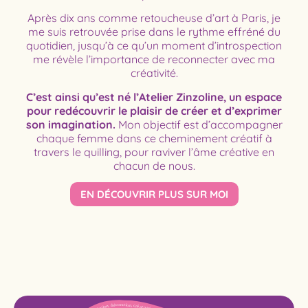
Après dix ans comme retoucheuse d’art à Paris, je
me suis retrouvée prise dans le rythme effréné du
quotidien, jusqu’à ce qu’un moment d’introspection
me révèle l’importance de reconnecter avec ma
créativité.
C’est ainsi qu’est né l’Atelier Zinzoline, un espace
pour redécouvrir le plaisir de créer et d’exprimer
son imagination.
Mon objectif est d’accompagner
chaque femme dans ce cheminement créatif à
travers le quilling, pour raviver l’âme créative en
chacun de nous.
EN DÉCOUVRIR PLUS SUR MOI