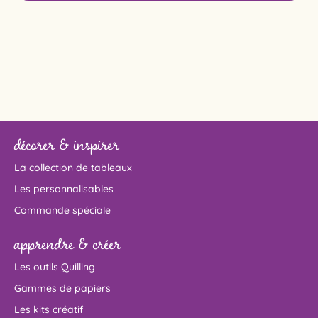
décorer & inspirer
La collection de tableaux
Les personnalisables
Commande spéciale
apprendre & créer
Les outils Quilling
Gammes de papiers
Les kits créatif