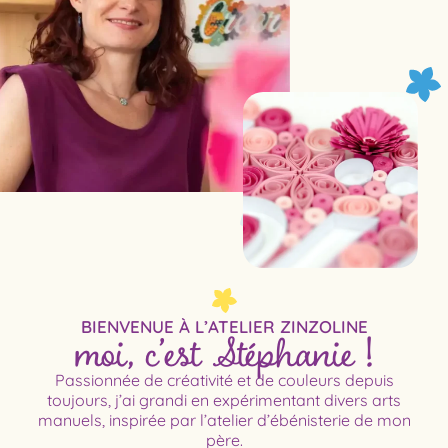
moi, c’est Stéphanie !
BIENVENUE À L’ATELIER ZINZOLINE
Passionnée de créativité et de couleurs depuis
toujours, j’ai grandi en expérimentant divers arts
manuels, inspirée par l’atelier d’ébénisterie de mon
père.