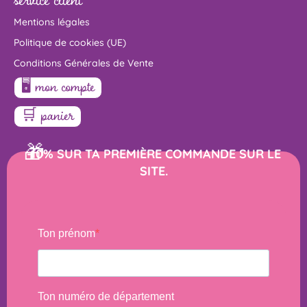
Mentions légales
Politique de cookies (UE)
Conditions Générales de Vente
🖥 mon compte
🛒 panier
🎁
-10% SUR TA PREMIÈRE COMMANDE SUR LE
SITE.