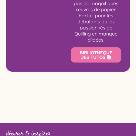
pas de magnifiques
œuvres de papier.
Parfait pour les
débutants ou les
passionnés de
Quilling en manque
d’idées.
BIBLIOTHEQUE
DES TUTOS 📚
décorer & inspirer