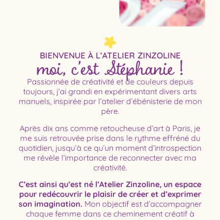
moi, c’est Stéphanie !
BIENVENUE À L’ATELIER ZINZOLINE
Passionnée de créativité et de couleurs depuis
toujours, j’ai grandi en expérimentant divers arts
manuels, inspirée par l’atelier d’ébénisterie de mon
père.
Après dix ans comme retoucheuse d’art à Paris, je
me suis retrouvée prise dans le rythme effréné du
quotidien, jusqu’à ce qu’un moment d’introspection
me révèle l’importance de reconnecter avec ma
créativité.
C’est ainsi qu’est né l’Atelier Zinzoline, un espace
pour redécouvrir le plaisir de créer et d’exprimer
son imagination.
Mon objectif est d’accompagner
chaque femme dans ce cheminement créatif à